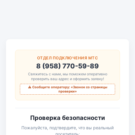
ОТДЕЛ ПОДКЛЮЧЕНИЯ МТС
8 (958) 770-59-89
Свяжитесь с нами, мы поможем оперативно
проверить ваш адрес и оформить заявку!
⚠️ Сообщите оператору: «Звонок со страницы
проверки»
Проверка безопасности
Пожалуйста, подтвердите, что вы реальный
посетитель: