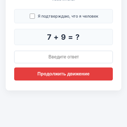
Я подтверждаю, что я человек
7 + 9 = ?
Продолжить движение