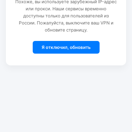
Похоже, вы используете зарубежный IP-адрес
или прокси. Наши сервисы временно
доступны только для пользователей из
России. Пожалуйста, выключите ваш VPN и
обновите страницу.
Я отключил, обновить