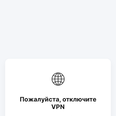
🌐
Пожалуйста, отключите
VPN